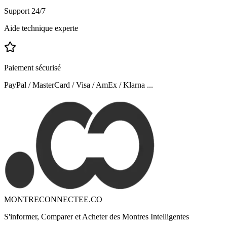
Support 24/7
Aide technique experte
Paiement sécurisé
PayPal / MasterCard / Visa / AmEx / Klarna ...
MONTRECONNECTEE.CO
S'informer, Comparer et Acheter des Montres Intelligentes