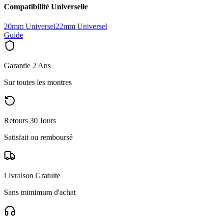
Compatibilité Universelle
20mm Universel
22mm Universel
Guide
Garantie 2 Ans
Sur toutes les montres
Retours 30 Jours
Satisfait ou remboursé
Livraison Gratuite
Sans mimimum d'achat