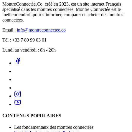
MontreConnectée.Co, créé en 2023, est un site internet Français
spécialisé dans les montres connectées. Montre Connectée est le
meilleur endroit pour s’informer, comparer et acheter des montres
connectées.
Email :
info@montreconnectee.co
Tél : +33 7 80 99 03 01
Lundi au vendredi : 8h - 20h
CONTENUS POPULAIRES
Les fondamentaux des montres connectées