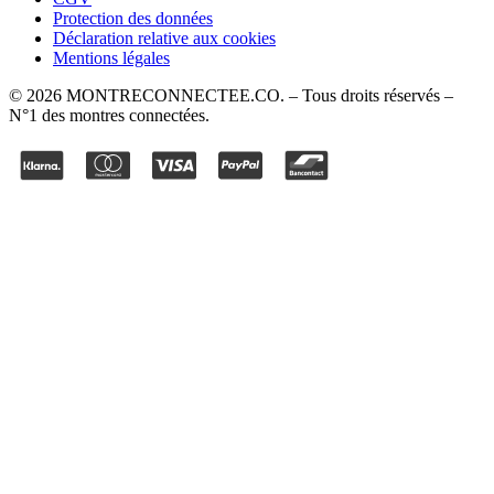
Protection des données
Déclaration relative aux cookies
Mentions légales
©
2026
MONTRECONNECTEE.CO
. – Tous droits réservés –
N°1 des montres connectées.