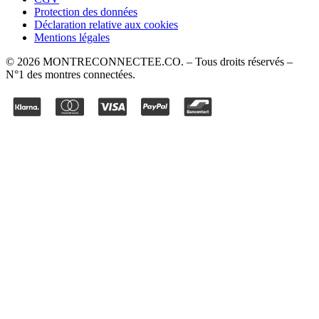
Protection des données
Déclaration relative aux cookies
Mentions légales
©
2026
MONTRECONNECTEE.CO
. – Tous droits réservés –
N°1 des montres connectées.