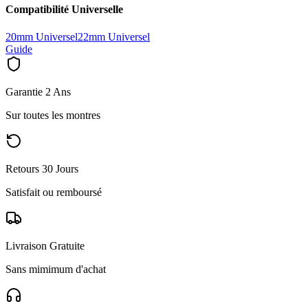
Compatibilité Universelle
20mm Universel
22mm Universel
Guide
Garantie 2 Ans
Sur toutes les montres
Retours 30 Jours
Satisfait ou remboursé
Livraison Gratuite
Sans mimimum d'achat