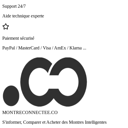
Support 24/7
Aide technique experte
Paiement sécurisé
PayPal / MasterCard / Visa / AmEx / Klarna ...
MONTRECONNECTEE.CO
S'informer, Comparer et Acheter des Montres Intelligentes