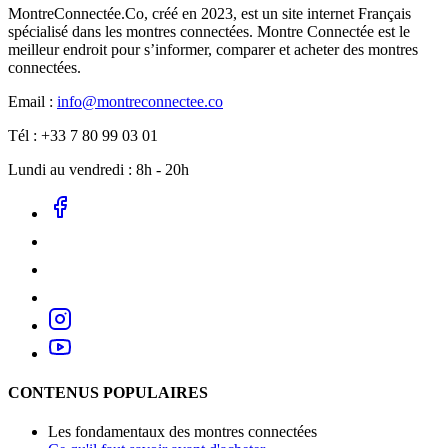
MontreConnectée.Co, créé en 2023, est un site internet Français
spécialisé dans les montres connectées. Montre Connectée est le
meilleur endroit pour s’informer, comparer et acheter des montres
connectées.
Email :
info@montreconnectee.co
Tél : +33 7 80 99 03 01
Lundi au vendredi : 8h - 20h
CONTENUS POPULAIRES
Les fondamentaux des montres connectées