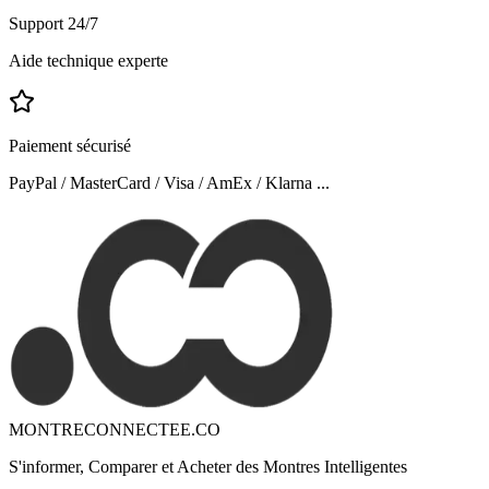
Support 24/7
Aide technique experte
Paiement sécurisé
PayPal / MasterCard / Visa / AmEx / Klarna ...
MONTRECONNECTEE.CO
S'informer, Comparer et Acheter des Montres Intelligentes