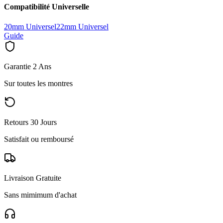
Compatibilité Universelle
20mm Universel
22mm Universel
Guide
Garantie 2 Ans
Sur toutes les montres
Retours 30 Jours
Satisfait ou remboursé
Livraison Gratuite
Sans mimimum d'achat