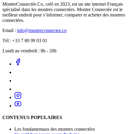
MontreConnectée.Co, créé en 2023, est un site internet Français
spécialisé dans les montres connectées. Montre Connectée est le
meilleur endroit pour s’informer, comparer et acheter des montres
connectées.
Email :
info@montreconnectee.co
Tél : +33 7 80 99 03 01
Lundi au vendredi : 8h - 20h
CONTENUS POPULAIRES
Les fondamentaux des montres connectées