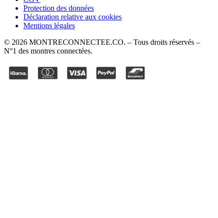
Protection des données
Déclaration relative aux cookies
Mentions légales
©
2026
MONTRECONNECTEE.CO
. – Tous droits réservés –
N°1 des montres connectées.