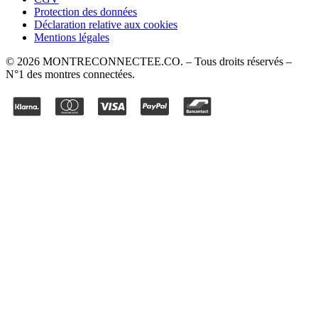
Protection des données
Déclaration relative aux cookies
Mentions légales
©
2026
MONTRECONNECTEE.CO
. – Tous droits réservés –
N°1 des montres connectées.