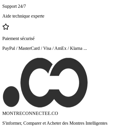
Support 24/7
Aide technique experte
Paiement sécurisé
PayPal / MasterCard / Visa / AmEx / Klarna ...
MONTRECONNECTEE.CO
S'informer, Comparer et Acheter des Montres Intelligentes