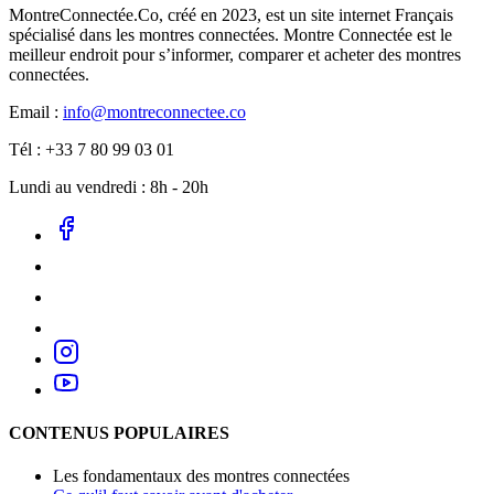
MontreConnectée.Co, créé en 2023, est un site internet Français
spécialisé dans les montres connectées. Montre Connectée est le
meilleur endroit pour s’informer, comparer et acheter des montres
connectées.
Email :
info@montreconnectee.co
Tél : +33 7 80 99 03 01
Lundi au vendredi : 8h - 20h
CONTENUS POPULAIRES
Les fondamentaux des montres connectées