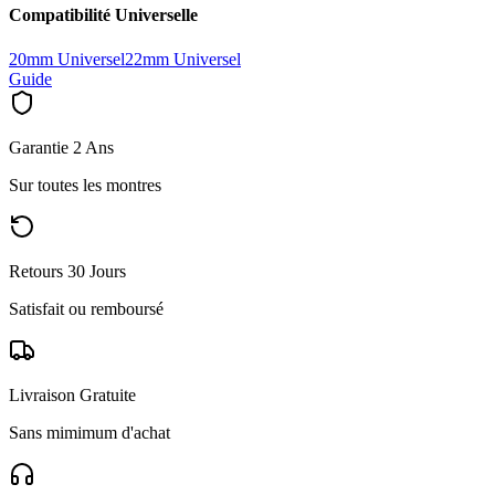
Compatibilité Universelle
20mm Universel
22mm Universel
Guide
Garantie 2 Ans
Sur toutes les montres
Retours 30 Jours
Satisfait ou remboursé
Livraison Gratuite
Sans mimimum d'achat