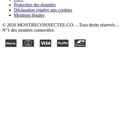
Protection des données
Déclaration relative aux cookies
Mentions légales
©
2026
MONTRECONNECTEE.CO
. – Tous droits réservés –
N°1 des montres connectées.