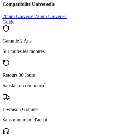
Compatibilité Universelle
20mm Universel
22mm Universel
Guide
Garantie 2 Ans
Sur toutes les montres
Retours 30 Jours
Satisfait ou remboursé
Livraison Gratuite
Sans mimimum d'achat