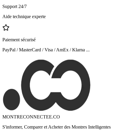
Support 24/7
Aide technique experte
Paiement sécurisé
PayPal / MasterCard / Visa / AmEx / Klarna ...
MONTRECONNECTEE.CO
S'informer, Comparer et Acheter des Montres Intelligentes