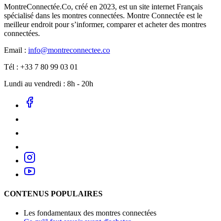
MontreConnectée.Co, créé en 2023, est un site internet Français
spécialisé dans les montres connectées. Montre Connectée est le
meilleur endroit pour s’informer, comparer et acheter des montres
connectées.
Email :
info@montreconnectee.co
Tél : +33 7 80 99 03 01
Lundi au vendredi : 8h - 20h
CONTENUS POPULAIRES
Les fondamentaux des montres connectées