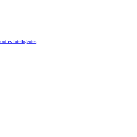
ntres Intelligentes