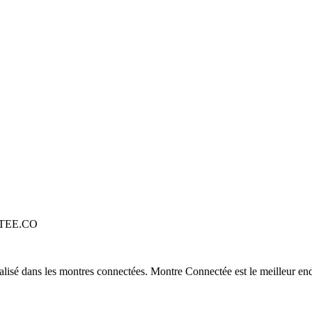
TEE.CO
alisé dans les montres connectées. Montre Connectée est le meilleur end