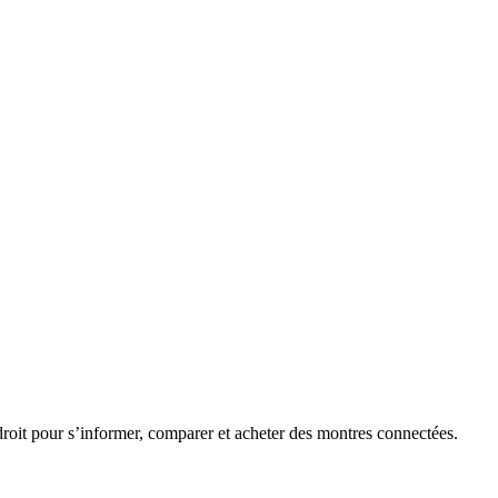
roit pour s’informer, comparer et acheter des montres connectées.