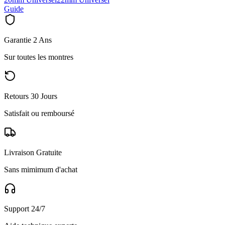
Guide
Garantie 2 Ans
Sur toutes les montres
Retours 30 Jours
Satisfait ou remboursé
Livraison Gratuite
Sans mimimum d'achat
Support 24/7