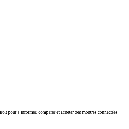
roit pour s’informer, comparer et acheter des montres connectées.