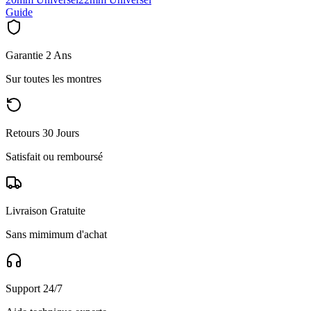
Guide
Garantie 2 Ans
Sur toutes les montres
Retours 30 Jours
Satisfait ou remboursé
Livraison Gratuite
Sans mimimum d'achat
Support 24/7