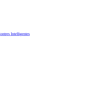
ntres Intelligentes