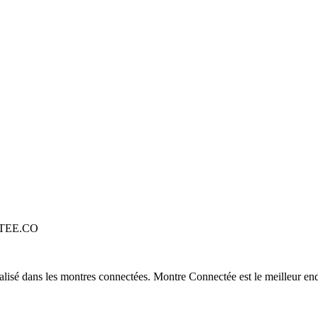
TEE.CO
alisé dans les montres connectées. Montre Connectée est le meilleur end