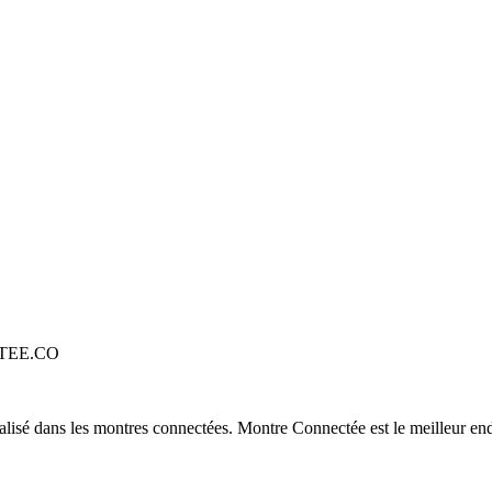
TEE.CO
alisé dans les montres connectées. Montre Connectée est le meilleur end