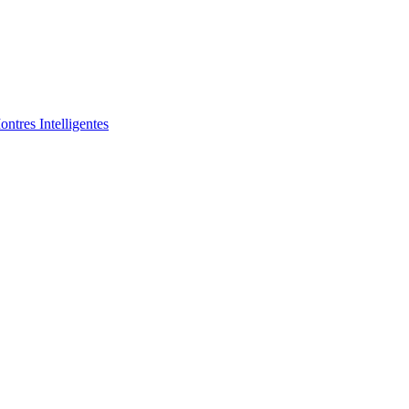
ntres Intelligentes