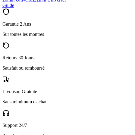
Guide
Garantie 2 Ans
Sur toutes les montres
Retours 30 Jours
Satisfait ou remboursé
Livraison Gratuite
Sans mimimum d'achat
Support 24/7