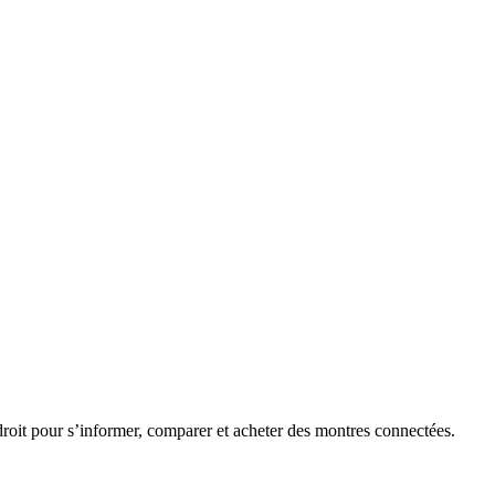
roit pour s’informer, comparer et acheter des montres connectées.