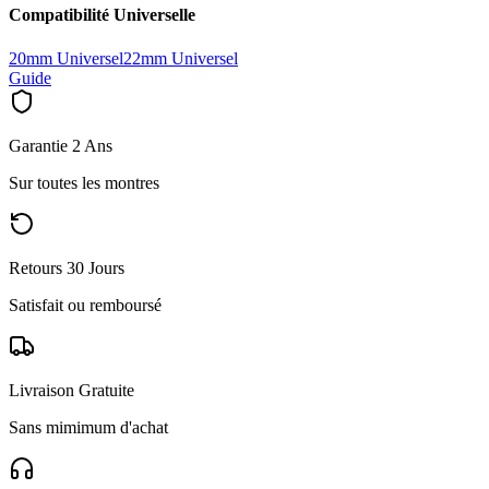
Compatibilité Universelle
20mm Universel
22mm Universel
Guide
Garantie 2 Ans
Sur toutes les montres
Retours 30 Jours
Satisfait ou remboursé
Livraison Gratuite
Sans mimimum d'achat