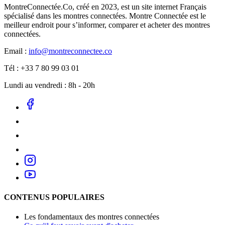
MontreConnectée.Co, créé en 2023, est un site internet Français
spécialisé dans les montres connectées. Montre Connectée est le
meilleur endroit pour s’informer, comparer et acheter des montres
connectées.
Email :
info@montreconnectee.co
Tél : +33 7 80 99 03 01
Lundi au vendredi : 8h - 20h
CONTENUS POPULAIRES
Les fondamentaux des montres connectées