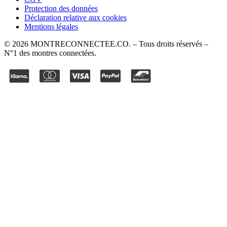
Protection des données
Déclaration relative aux cookies
Mentions légales
©
2026
MONTRECONNECTEE.CO
. – Tous droits réservés –
N°1 des montres connectées.