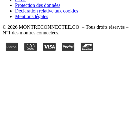
Protection des données
Déclaration relative aux cookies
Mentions légales
©
2026
MONTRECONNECTEE.CO
. – Tous droits réservés –
N°1 des montres connectées.