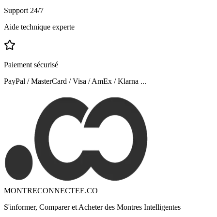
Support 24/7
Aide technique experte
Paiement sécurisé
PayPal / MasterCard / Visa / AmEx / Klarna ...
MONTRECONNECTEE.CO
S'informer, Comparer et Acheter des Montres Intelligentes