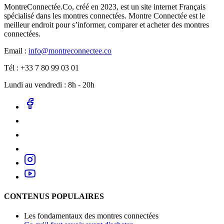
MontreConnectée.Co, créé en 2023, est un site internet Français
spécialisé dans les montres connectées. Montre Connectée est le
meilleur endroit pour s’informer, comparer et acheter des montres
connectées.
Email :
info@montreconnectee.co
Tél : +33 7 80 99 03 01
Lundi au vendredi : 8h - 20h
CONTENUS POPULAIRES
Les fondamentaux des montres connectées