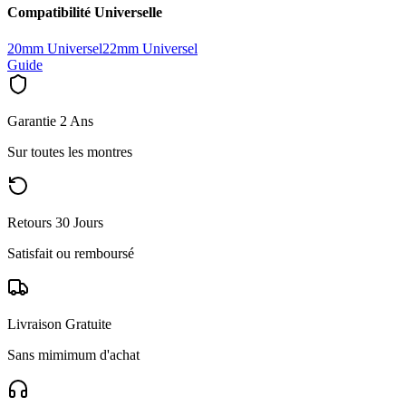
Compatibilité Universelle
20mm Universel
22mm Universel
Guide
Garantie 2 Ans
Sur toutes les montres
Retours 30 Jours
Satisfait ou remboursé
Livraison Gratuite
Sans mimimum d'achat