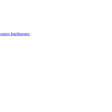
ntres Intelligentes