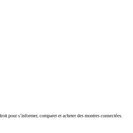
roit pour s’informer, comparer et acheter des montres connectées.