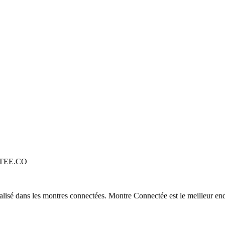
TEE.CO
alisé dans les montres connectées. Montre Connectée est le meilleur end