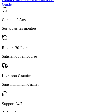
Guide
Garantie 2 Ans
Sur toutes les montres
Retours 30 Jours
Satisfait ou remboursé
Livraison Gratuite
Sans mimimum d'achat
Support 24/7