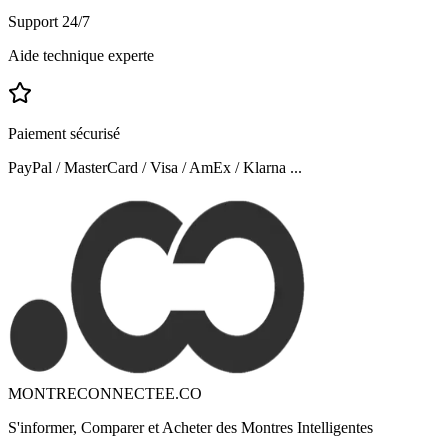
Support 24/7
Aide technique experte
Paiement sécurisé
PayPal / MasterCard / Visa / AmEx / Klarna ...
MONTRECONNECTEE.CO
S'informer, Comparer et Acheter des Montres Intelligentes