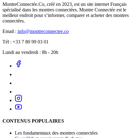
MontreConnectée.Co, créé en 2023, est un site internet Français
spécialisé dans les montres connectées. Montre Connectée est le
meilleur endroit pour s’informer, comparer et acheter des montres
connectées.
Email :
info@montreconnectee.co
Tél : +33 7 80 99 03 01
Lundi au vendredi : 8h - 20h
CONTENUS POPULAIRES
Les fondamentaux des montres connectées