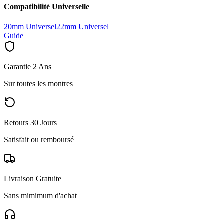
Compatibilité Universelle
20mm Universel
22mm Universel
Guide
Garantie 2 Ans
Sur toutes les montres
Retours 30 Jours
Satisfait ou remboursé
Livraison Gratuite
Sans mimimum d'achat