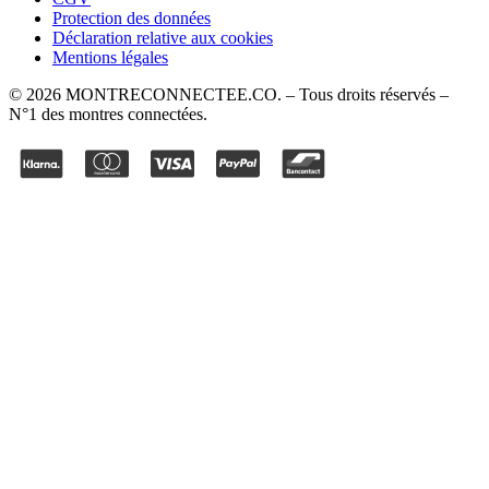
Protection des données
Déclaration relative aux cookies
Mentions légales
©
2026
MONTRECONNECTEE.CO
. – Tous droits réservés –
N°1 des montres connectées.