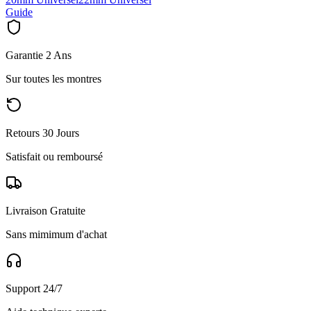
Guide
Garantie 2 Ans
Sur toutes les montres
Retours 30 Jours
Satisfait ou remboursé
Livraison Gratuite
Sans mimimum d'achat
Support 24/7