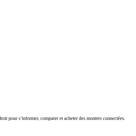
roit pour s’informer, comparer et acheter des montres connectées.