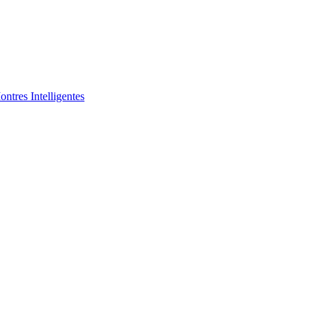
ntres Intelligentes