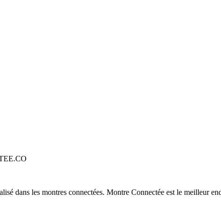
TEE.CO
alisé dans les montres connectées. Montre Connectée est le meilleur end