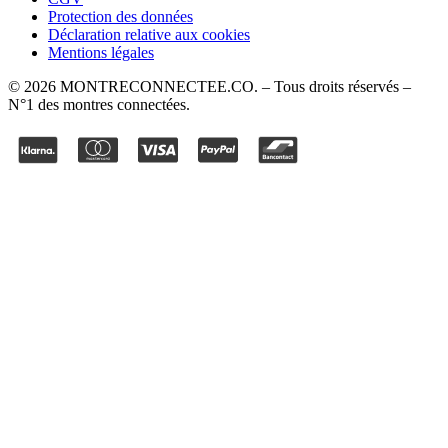
Protection des données
Déclaration relative aux cookies
Mentions légales
©
2026
MONTRECONNECTEE.CO
. – Tous droits réservés –
N°1 des montres connectées.