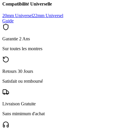
Compatibilité Universelle
20mm Universel
22mm Universel
Guide
Garantie 2 Ans
Sur toutes les montres
Retours 30 Jours
Satisfait ou remboursé
Livraison Gratuite
Sans mimimum d'achat