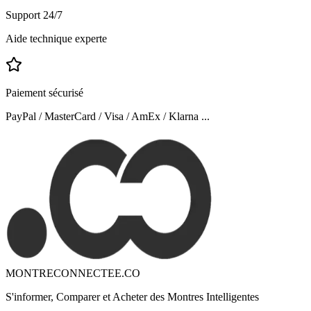
Support 24/7
Aide technique experte
Paiement sécurisé
PayPal / MasterCard / Visa / AmEx / Klarna ...
MONTRECONNECTEE.CO
S'informer, Comparer et Acheter des Montres Intelligentes