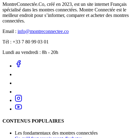
MontreConnectée.Co, créé en 2023, est un site internet Français
spécialisé dans les montres connectées. Montre Connectée est le
meilleur endroit pour s’informer, comparer et acheter des montres
connectées.
Email :
info@montreconnectee.co
Tél : +33 7 80 99 03 01
Lundi au vendredi : 8h - 20h
CONTENUS POPULAIRES
Les fondamentaux des montres connectées