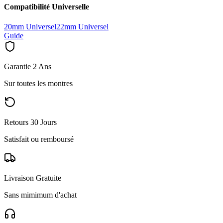
Compatibilité Universelle
20mm Universel
22mm Universel
Guide
Garantie 2 Ans
Sur toutes les montres
Retours 30 Jours
Satisfait ou remboursé
Livraison Gratuite
Sans mimimum d'achat