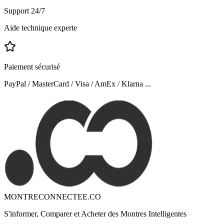
Support 24/7
Aide technique experte
Paiement sécurisé
PayPal / MasterCard / Visa / AmEx / Klarna ...
MONTRECONNECTEE.CO
S'informer, Comparer et Acheter des Montres Intelligentes