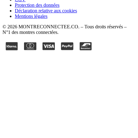
Protection des données
Déclaration relative aux cookies
Mentions légales
©
2026
MONTRECONNECTEE.CO
. – Tous droits réservés –
N°1 des montres connectées.