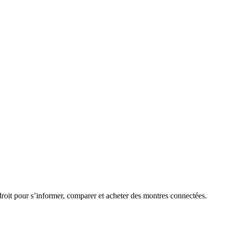
roit pour s’informer, comparer et acheter des montres connectées.