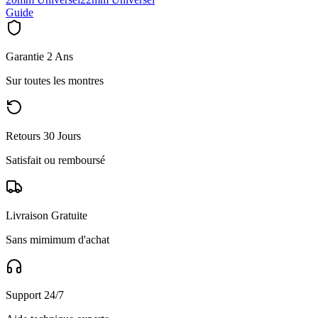
Guide
Garantie 2 Ans
Sur toutes les montres
Retours 30 Jours
Satisfait ou remboursé
Livraison Gratuite
Sans mimimum d'achat
Support 24/7