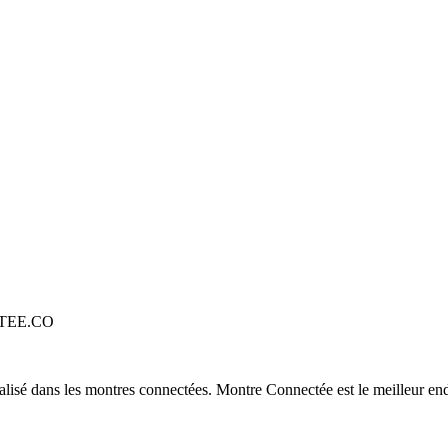
TEE.CO
alisé dans les montres connectées. Montre Connectée est le meilleur end