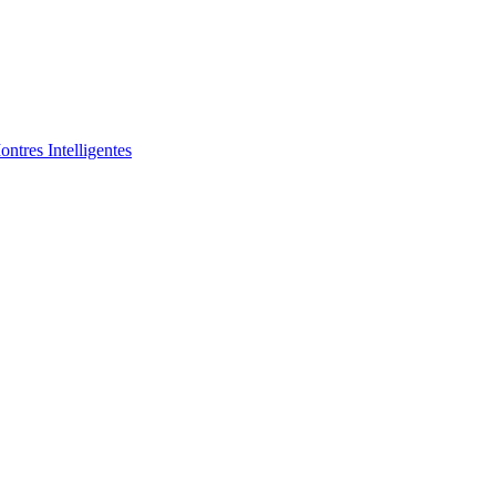
ntres Intelligentes