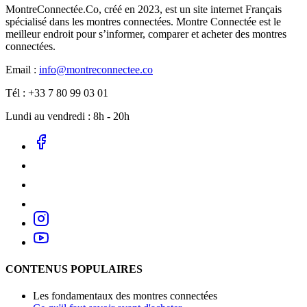
MontreConnectée.Co, créé en 2023, est un site internet Français
spécialisé dans les montres connectées. Montre Connectée est le
meilleur endroit pour s’informer, comparer et acheter des montres
connectées.
Email :
info@montreconnectee.co
Tél : +33 7 80 99 03 01
Lundi au vendredi : 8h - 20h
CONTENUS POPULAIRES
Les fondamentaux des montres connectées