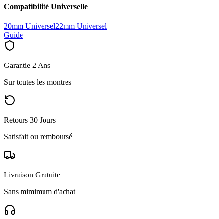
Compatibilité Universelle
20mm Universel
22mm Universel
Guide
Garantie 2 Ans
Sur toutes les montres
Retours 30 Jours
Satisfait ou remboursé
Livraison Gratuite
Sans mimimum d'achat