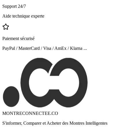
Support 24/7
Aide technique experte
Paiement sécurisé
PayPal / MasterCard / Visa / AmEx / Klarna ...
MONTRECONNECTEE.CO
S'informer, Comparer et Acheter des Montres Intelligentes