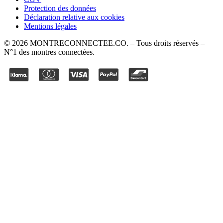
Protection des données
Déclaration relative aux cookies
Mentions légales
©
2026
MONTRECONNECTEE.CO
. – Tous droits réservés –
N°1 des montres connectées.