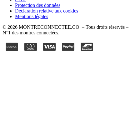
Protection des données
Déclaration relative aux cookies
Mentions légales
©
2026
MONTRECONNECTEE.CO
. – Tous droits réservés –
N°1 des montres connectées.