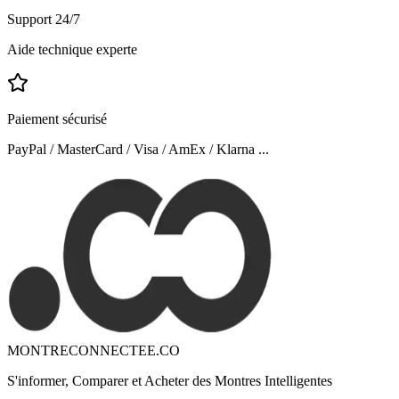
Support 24/7
Aide technique experte
Paiement sécurisé
PayPal / MasterCard / Visa / AmEx / Klarna ...
MONTRECONNECTEE.CO
S'informer, Comparer et Acheter des Montres Intelligentes