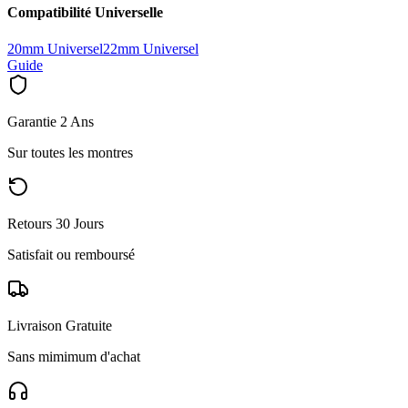
Compatibilité Universelle
20mm Universel
22mm Universel
Guide
Garantie 2 Ans
Sur toutes les montres
Retours 30 Jours
Satisfait ou remboursé
Livraison Gratuite
Sans mimimum d'achat