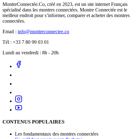
MontreConnectée.Co, créé en 2023, est un site internet Français
spécialisé dans les montres connectées. Montre Connectée est le
meilleur endroit pour s’informer, comparer et acheter des montres
connectées.
Email :
info@montreconnectee.co
Tél : +33 7 80 99 03 01
Lundi au vendredi : 8h - 20h
CONTENUS POPULAIRES
Les fondamentaux des montres connectées