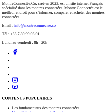
MontreConnectée.Co, créé en 2023, est un site internet Français
spécialisé dans les montres connectées. Montre Connectée est le
meilleur endroit pour s’informer, comparer et acheter des montres
connectées.
Email :
info@montreconnectee.co
Tél : +33 7 80 99 03 01
Lundi au vendredi : 8h - 20h
CONTENUS POPULAIRES
Les fondamentaux des montres connectées