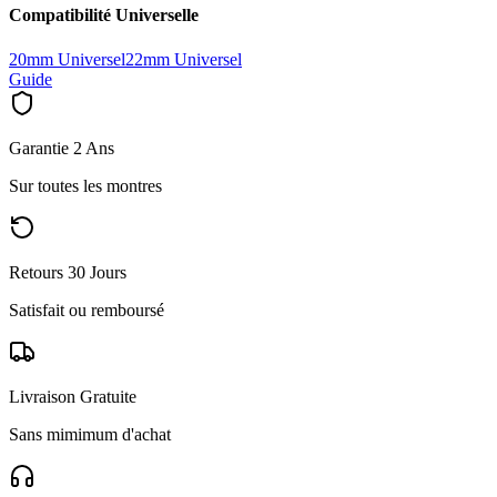
Compatibilité Universelle
20mm Universel
22mm Universel
Guide
Garantie 2 Ans
Sur toutes les montres
Retours 30 Jours
Satisfait ou remboursé
Livraison Gratuite
Sans mimimum d'achat