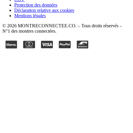
Protection des données
Déclaration relative aux cookies
Mentions légales
©
2026
MONTRECONNECTEE.CO
. – Tous droits réservés –
N°1 des montres connectées.