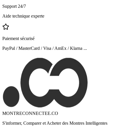
Support 24/7
Aide technique experte
Paiement sécurisé
PayPal / MasterCard / Visa / AmEx / Klarna ...
MONTRECONNECTEE.CO
S'informer, Comparer et Acheter des Montres Intelligentes