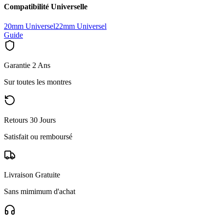
Compatibilité Universelle
20mm Universel
22mm Universel
Guide
Garantie 2 Ans
Sur toutes les montres
Retours 30 Jours
Satisfait ou remboursé
Livraison Gratuite
Sans mimimum d'achat