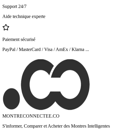
Support 24/7
Aide technique experte
Paiement sécurisé
PayPal / MasterCard / Visa / AmEx / Klarna ...
MONTRECONNECTEE.CO
S'informer, Comparer et Acheter des Montres Intelligentes