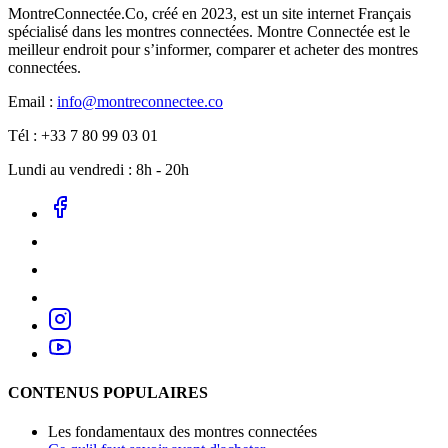
MontreConnectée.Co, créé en 2023, est un site internet Français
spécialisé dans les montres connectées. Montre Connectée est le
meilleur endroit pour s’informer, comparer et acheter des montres
connectées.
Email :
info@montreconnectee.co
Tél : +33 7 80 99 03 01
Lundi au vendredi : 8h - 20h
CONTENUS POPULAIRES
Les fondamentaux des montres connectées