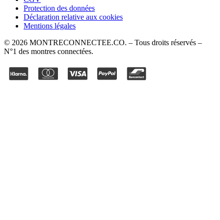
Protection des données
Déclaration relative aux cookies
Mentions légales
©
2026
MONTRECONNECTEE.CO
. – Tous droits réservés –
N°1 des montres connectées.