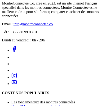
MontreConnectée.Co, créé en 2023, est un site internet Français
spécialisé dans les montres connectées. Montre Connectée est le
meilleur endroit pour s’informer, comparer et acheter des montres
connectées.
Email :
info@montreconnectee.co
Tél : +33 7 80 99 03 01
Lundi au vendredi : 8h - 20h
CONTENUS POPULAIRES
Les fondamentaux des montres connectées