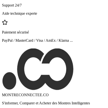
Support 24/7
Aide technique experte
Paiement sécurisé
PayPal / MasterCard / Visa / AmEx / Klarna ...
MONTRECONNECTEE.CO
S'informer, Comparer et Acheter des Montres Intelligentes