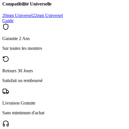
Compatibilité Universelle
20mm Universel
22mm Universel
Guide
Garantie 2 Ans
Sur toutes les montres
Retours 30 Jours
Satisfait ou remboursé
Livraison Gratuite
Sans mimimum d'achat