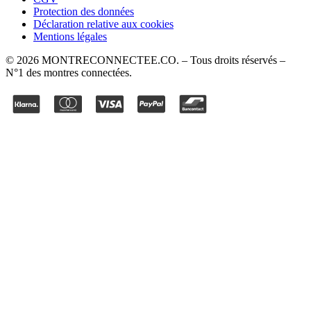
Protection des données
Déclaration relative aux cookies
Mentions légales
©
2026
MONTRECONNECTEE.CO
. – Tous droits réservés –
N°1 des montres connectées.