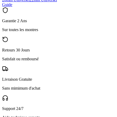
Guide
Garantie 2 Ans
Sur toutes les montres
Retours 30 Jours
Satisfait ou remboursé
Livraison Gratuite
Sans mimimum d'achat
Support 24/7