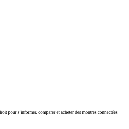
roit pour s’informer, comparer et acheter des montres connectées.