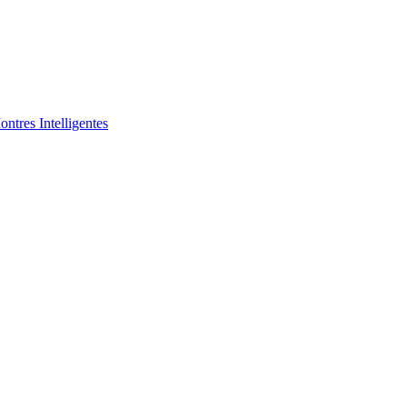
ntres Intelligentes