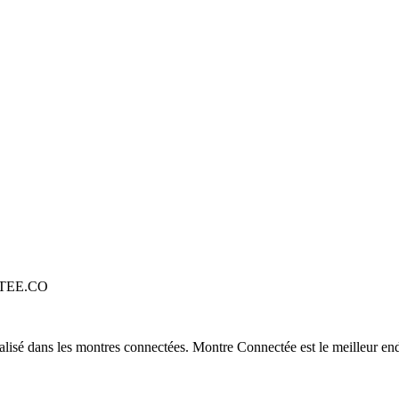
TEE.CO
alisé dans les montres connectées. Montre Connectée est le meilleur end