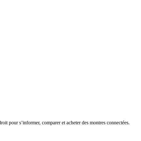
roit pour s’informer, comparer et acheter des montres connectées.