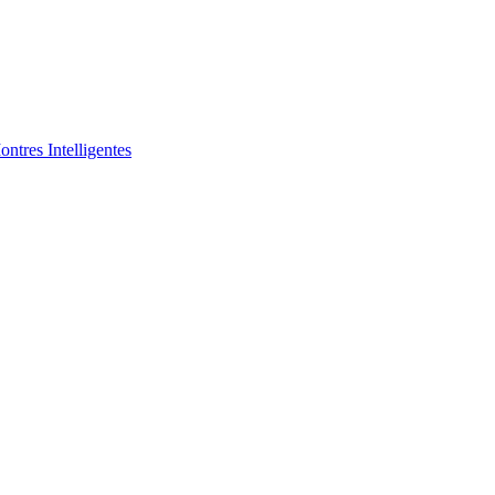
ntres Intelligentes