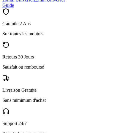
Guide
Garantie 2 Ans
Sur toutes les montres
Retours 30 Jours
Satisfait ou remboursé
Livraison Gratuite
Sans mimimum d'achat
Support 24/7