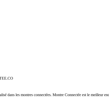
TEE.CO
alisé dans les montres connectées. Montre Connectée est le meilleur end