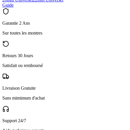
Guide
Garantie 2 Ans
Sur toutes les montres
Retours 30 Jours
Satisfait ou remboursé
Livraison Gratuite
Sans mimimum d'achat
Support 24/7