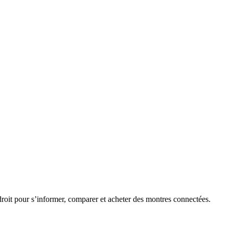
roit pour s’informer, comparer et acheter des montres connectées.