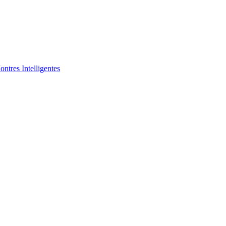
ntres Intelligentes