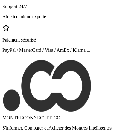
Support 24/7
Aide technique experte
Paiement sécurisé
PayPal / MasterCard / Visa / AmEx / Klarna ...
MONTRECONNECTEE.CO
S'informer, Comparer et Acheter des Montres Intelligentes