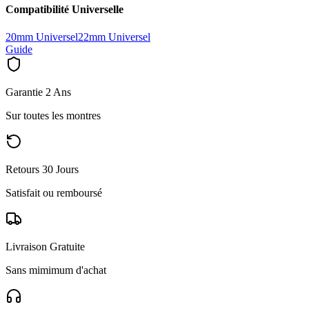
Compatibilité Universelle
20mm Universel
22mm Universel
Guide
Garantie 2 Ans
Sur toutes les montres
Retours 30 Jours
Satisfait ou remboursé
Livraison Gratuite
Sans mimimum d'achat