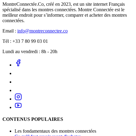
MontreConnectée.Co, créé en 2023, est un site internet Français
spécialisé dans les montres connectées. Montre Connectée est le
meilleur endroit pour s’informer, comparer et acheter des montres
connectées.
Email :
info@montreconnectee.co
Tél : +33 7 80 99 03 01
Lundi au vendredi : 8h - 20h
CONTENUS POPULAIRES
Les fondamentaux des montres connectées