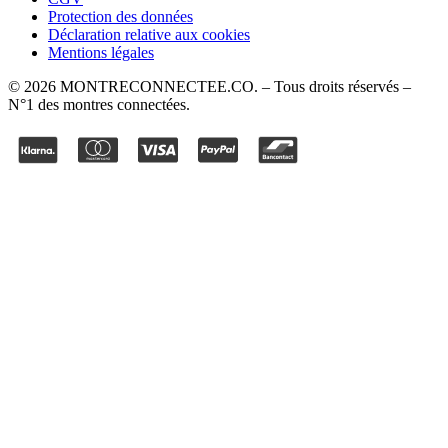
Protection des données
Déclaration relative aux cookies
Mentions légales
©
2026
MONTRECONNECTEE.CO
. – Tous droits réservés –
N°1 des montres connectées.