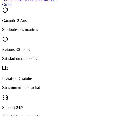
Guide
Garantie 2 Ans
Sur toutes les montres
Retours 30 Jours
Satisfait ou remboursé
Livraison Gratuite
Sans mimimum d'achat
Support 24/7