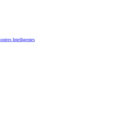
ntres Intelligentes