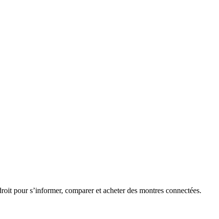
roit pour s’informer, comparer et acheter des montres connectées.