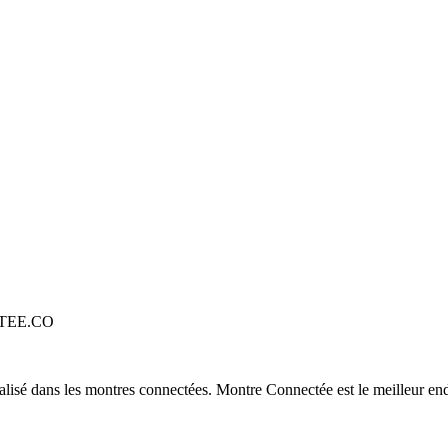
TEE.CO
alisé dans les montres connectées. Montre Connectée est le meilleur end