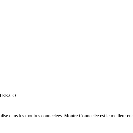
TEE.CO
alisé dans les montres connectées. Montre Connectée est le meilleur end