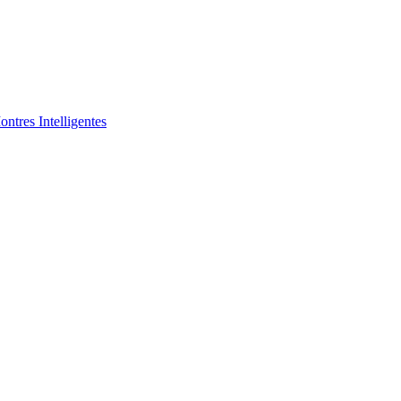
ntres Intelligentes