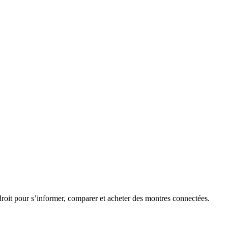
roit pour s’informer, comparer et acheter des montres connectées.