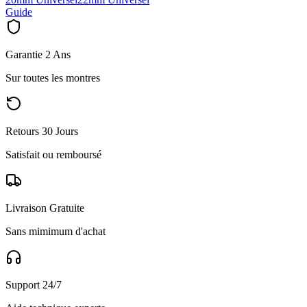
Guide
Garantie 2 Ans
Sur toutes les montres
Retours 30 Jours
Satisfait ou remboursé
Livraison Gratuite
Sans mimimum d'achat
Support 24/7