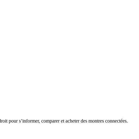
roit pour s’informer, comparer et acheter des montres connectées.