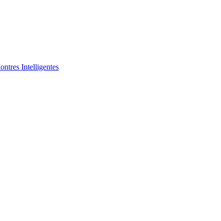
ntres Intelligentes