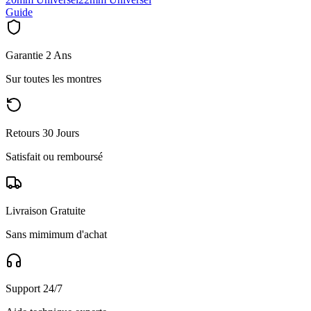
Guide
Garantie 2 Ans
Sur toutes les montres
Retours 30 Jours
Satisfait ou remboursé
Livraison Gratuite
Sans mimimum d'achat
Support 24/7