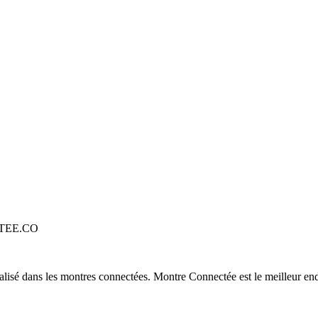
TEE.CO
alisé dans les montres connectées. Montre Connectée est le meilleur end