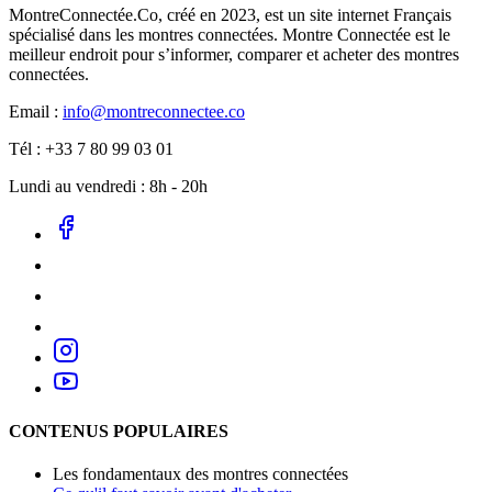
MontreConnectée.Co, créé en 2023, est un site internet Français
spécialisé dans les montres connectées. Montre Connectée est le
meilleur endroit pour s’informer, comparer et acheter des montres
connectées.
Email :
info@montreconnectee.co
Tél : +33 7 80 99 03 01
Lundi au vendredi : 8h - 20h
CONTENUS POPULAIRES
Les fondamentaux des montres connectées