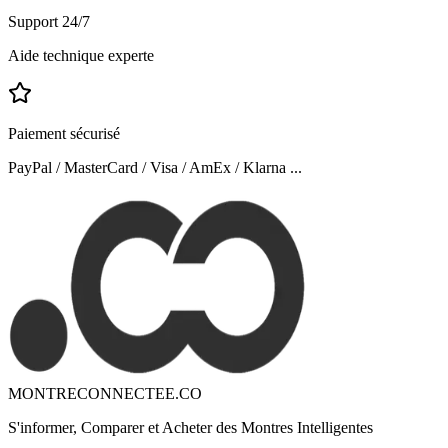
Support 24/7
Aide technique experte
Paiement sécurisé
PayPal / MasterCard / Visa / AmEx / Klarna ...
MONTRECONNECTEE.CO
S'informer, Comparer et Acheter des Montres Intelligentes