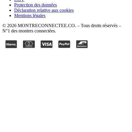
Protection des données
Déclaration relative aux cookies
Mentions légales
©
2026
MONTRECONNECTEE.CO
. – Tous droits réservés –
N°1 des montres connectées.