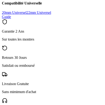
Compatibilité Universelle
20mm Universel
22mm Universel
Guide
Garantie 2 Ans
Sur toutes les montres
Retours 30 Jours
Satisfait ou remboursé
Livraison Gratuite
Sans mimimum d'achat