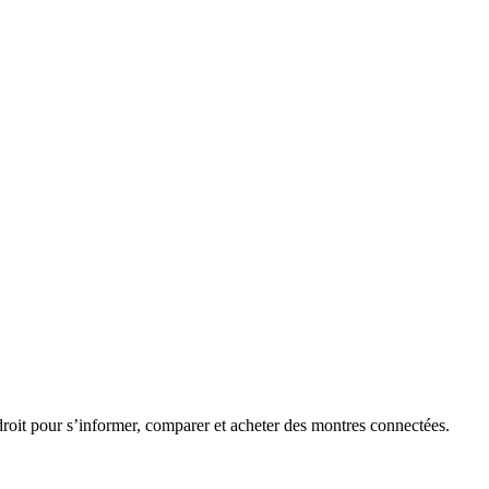
roit pour s’informer, comparer et acheter des montres connectées.