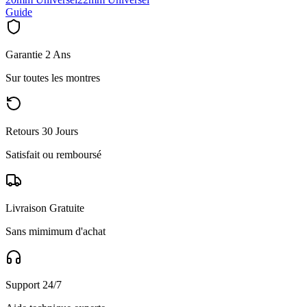
Guide
Garantie 2 Ans
Sur toutes les montres
Retours 30 Jours
Satisfait ou remboursé
Livraison Gratuite
Sans mimimum d'achat
Support 24/7