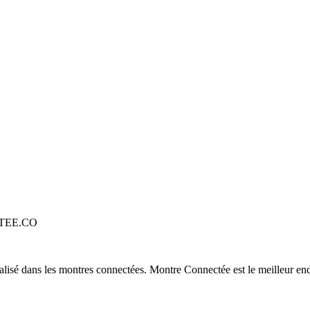
TEE.CO
alisé dans les montres connectées. Montre Connectée est le meilleur end