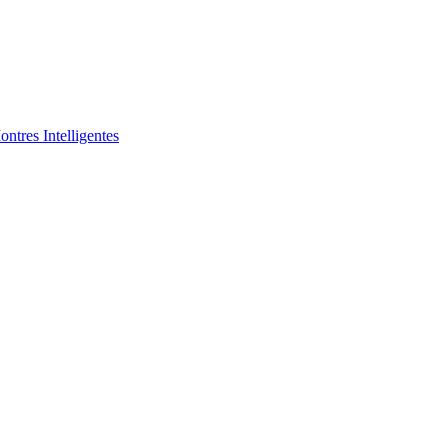
ntres Intelligentes