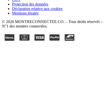
Protection des données
Déclaration relative aux cookies
Mentions légales
©
2026
MONTRECONNECTEE.CO
. – Tous droits réservés –
N°1 des montres connectées.