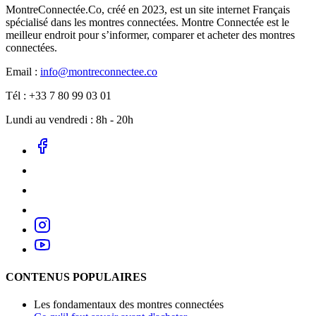
MontreConnectée.Co, créé en 2023, est un site internet Français
spécialisé dans les montres connectées. Montre Connectée est le
meilleur endroit pour s’informer, comparer et acheter des montres
connectées.
Email :
info@montreconnectee.co
Tél : +33 7 80 99 03 01
Lundi au vendredi : 8h - 20h
CONTENUS POPULAIRES
Les fondamentaux des montres connectées