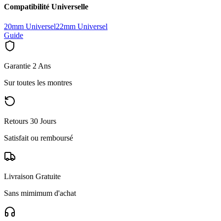
Compatibilité Universelle
20mm Universel
22mm Universel
Guide
Garantie 2 Ans
Sur toutes les montres
Retours 30 Jours
Satisfait ou remboursé
Livraison Gratuite
Sans mimimum d'achat