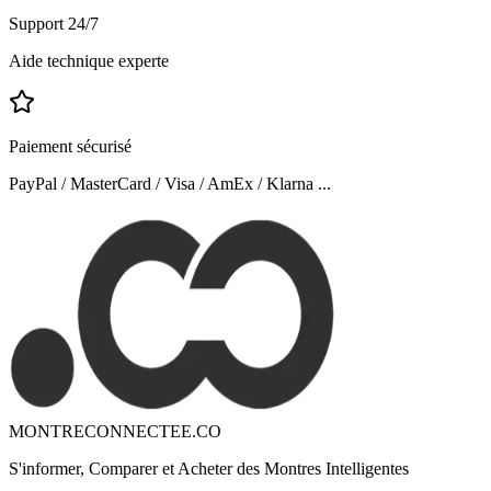
Support 24/7
Aide technique experte
Paiement sécurisé
PayPal / MasterCard / Visa / AmEx / Klarna ...
MONTRECONNECTEE.CO
S'informer, Comparer et Acheter des Montres Intelligentes