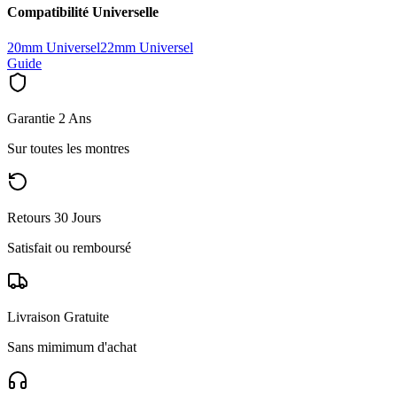
Compatibilité Universelle
20mm Universel
22mm Universel
Guide
Garantie 2 Ans
Sur toutes les montres
Retours 30 Jours
Satisfait ou remboursé
Livraison Gratuite
Sans mimimum d'achat