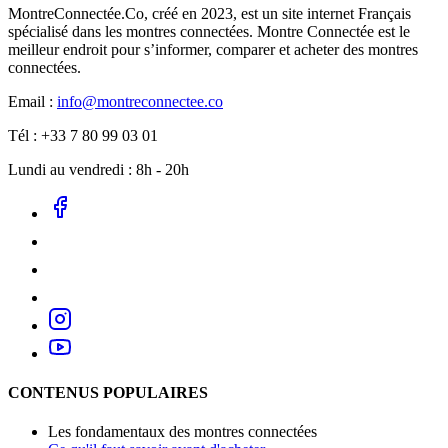
MontreConnectée.Co, créé en 2023, est un site internet Français
spécialisé dans les montres connectées. Montre Connectée est le
meilleur endroit pour s’informer, comparer et acheter des montres
connectées.
Email :
info@montreconnectee.co
Tél : +33 7 80 99 03 01
Lundi au vendredi : 8h - 20h
CONTENUS POPULAIRES
Les fondamentaux des montres connectées