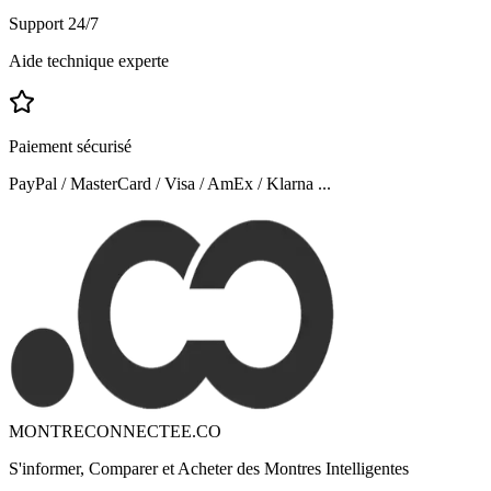
Support 24/7
Aide technique experte
Paiement sécurisé
PayPal / MasterCard / Visa / AmEx / Klarna ...
MONTRECONNECTEE.CO
S'informer, Comparer et Acheter des Montres Intelligentes