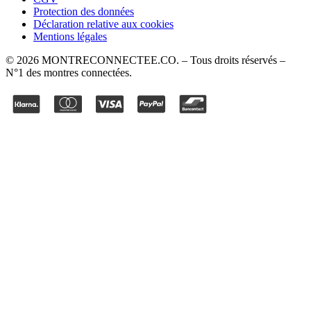
Protection des données
Déclaration relative aux cookies
Mentions légales
©
2026
MONTRECONNECTEE.CO
. – Tous droits réservés –
N°1 des montres connectées.