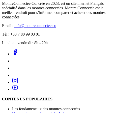
MontreConnectée.Co, créé en 2023, est un site internet Français
spécialisé dans les montres connectées. Montre Connectée est le
meilleur endroit pour s’informer, comparer et acheter des montres
connectées.
Email :
info@montreconnectee.co
Tél : +33 7 80 99 03 01
Lundi au vendredi : 8h - 20h
CONTENUS POPULAIRES
Les fondamentaux des montres connectées