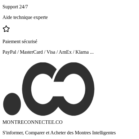
Support 24/7
Aide technique experte
Paiement sécurisé
PayPal / MasterCard / Visa / AmEx / Klarna ...
MONTRECONNECTEE.CO
S'informer, Comparer et Acheter des Montres Intelligentes