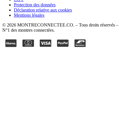
Protection des données
Déclaration relative aux cookies
Mentions légales
©
2026
MONTRECONNECTEE.CO
. – Tous droits réservés –
N°1 des montres connectées.