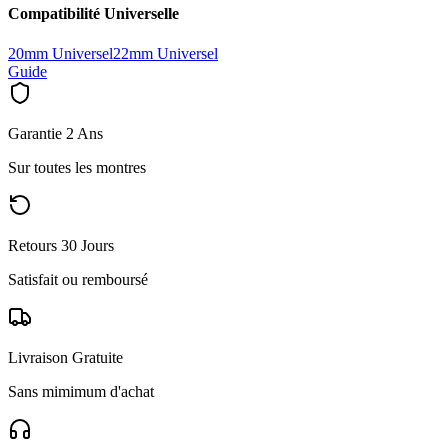
Compatibilité Universelle
20mm Universel
22mm Universel
Guide
Garantie 2 Ans
Sur toutes les montres
Retours 30 Jours
Satisfait ou remboursé
Livraison Gratuite
Sans mimimum d'achat