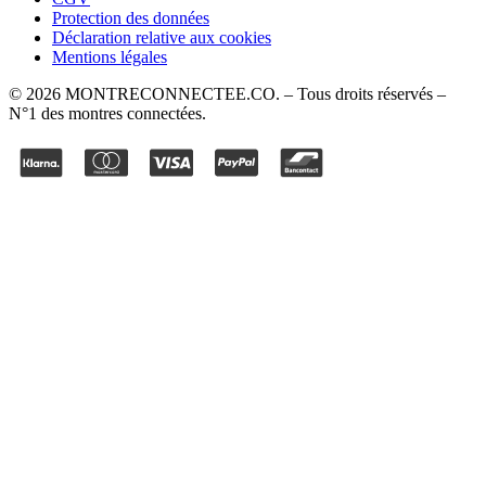
Protection des données
Déclaration relative aux cookies
Mentions légales
©
2026
MONTRECONNECTEE.CO
. – Tous droits réservés –
N°1 des montres connectées.