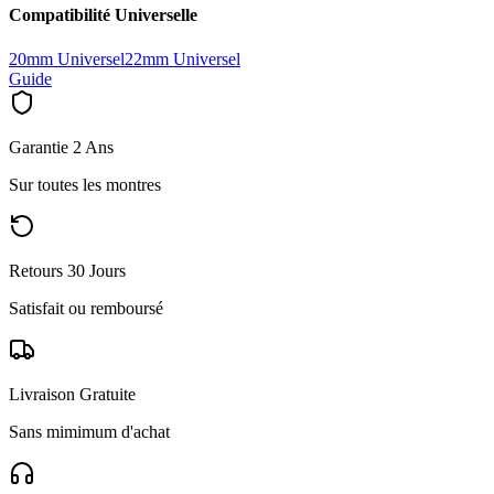
Compatibilité Universelle
20mm Universel
22mm Universel
Guide
Garantie 2 Ans
Sur toutes les montres
Retours 30 Jours
Satisfait ou remboursé
Livraison Gratuite
Sans mimimum d'achat