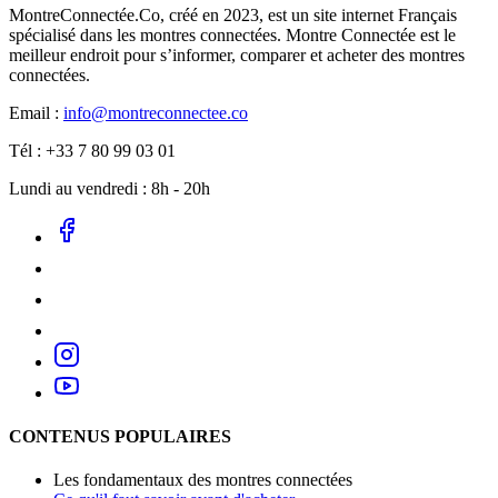
MontreConnectée.Co, créé en 2023, est un site internet Français
spécialisé dans les montres connectées. Montre Connectée est le
meilleur endroit pour s’informer, comparer et acheter des montres
connectées.
Email :
info@montreconnectee.co
Tél : +33 7 80 99 03 01
Lundi au vendredi : 8h - 20h
CONTENUS POPULAIRES
Les fondamentaux des montres connectées