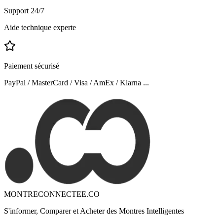
Support 24/7
Aide technique experte
Paiement sécurisé
PayPal / MasterCard / Visa / AmEx / Klarna ...
MONTRECONNECTEE.CO
S'informer, Comparer et Acheter des Montres Intelligentes