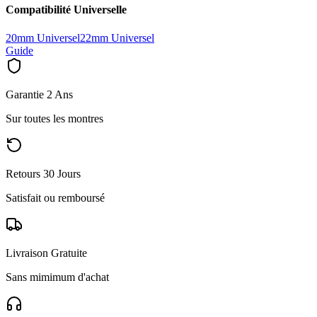
Compatibilité Universelle
20mm Universel
22mm Universel
Guide
Garantie 2 Ans
Sur toutes les montres
Retours 30 Jours
Satisfait ou remboursé
Livraison Gratuite
Sans mimimum d'achat