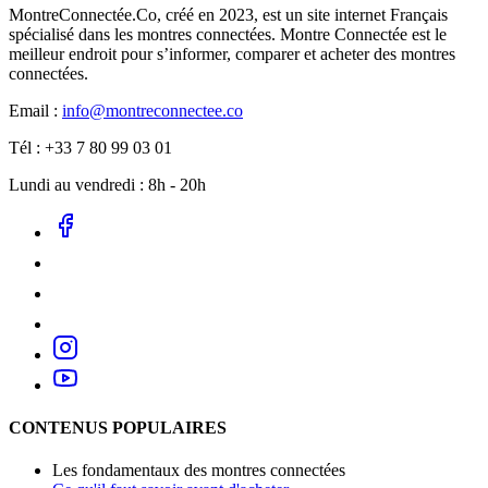
MontreConnectée.Co, créé en 2023, est un site internet Français
spécialisé dans les montres connectées. Montre Connectée est le
meilleur endroit pour s’informer, comparer et acheter des montres
connectées.
Email :
info@montreconnectee.co
Tél : +33 7 80 99 03 01
Lundi au vendredi : 8h - 20h
CONTENUS POPULAIRES
Les fondamentaux des montres connectées