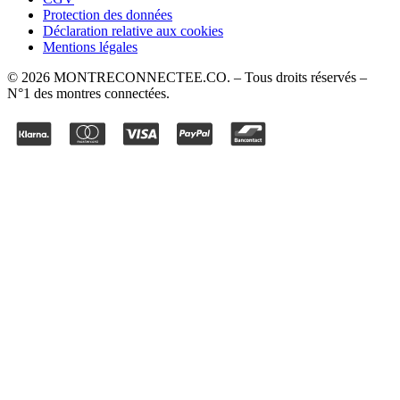
Protection des données
Déclaration relative aux cookies
Mentions légales
©
2026
MONTRECONNECTEE.CO
. – Tous droits réservés –
N°1 des montres connectées.