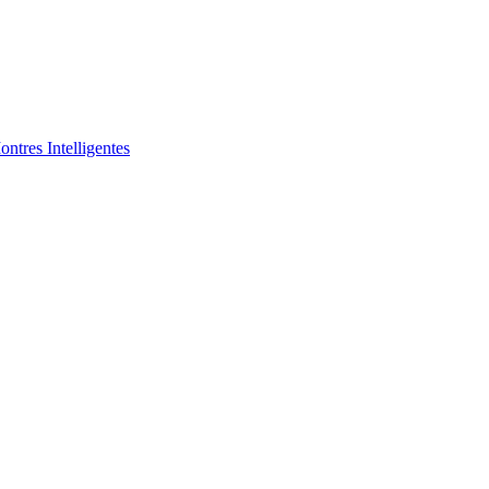
ntres Intelligentes