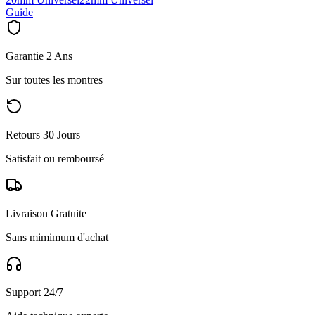
Guide
Garantie 2 Ans
Sur toutes les montres
Retours 30 Jours
Satisfait ou remboursé
Livraison Gratuite
Sans mimimum d'achat
Support 24/7