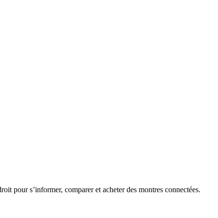
roit pour s’informer, comparer et acheter des montres connectées.