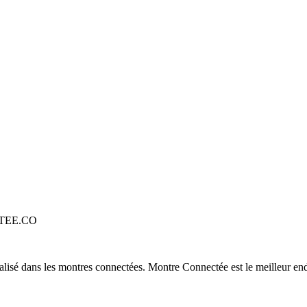
TEE.CO
alisé dans les montres connectées. Montre Connectée est le meilleur end