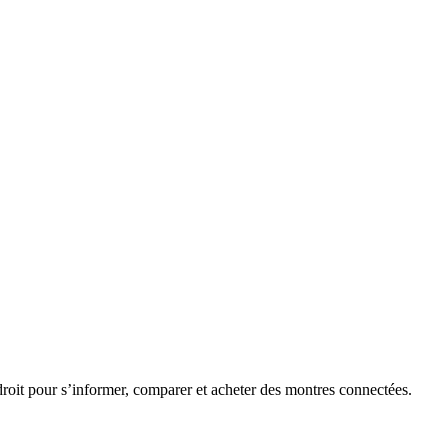
roit pour s’informer, comparer et acheter des montres connectées.