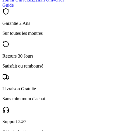
Guide
Garantie 2 Ans
Sur toutes les montres
Retours 30 Jours
Satisfait ou remboursé
Livraison Gratuite
Sans mimimum d'achat
Support 24/7