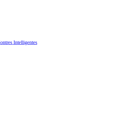
ntres Intelligentes