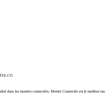
TEE.CO
alisé dans les montres connectées. Montre Connectée est le meilleur end