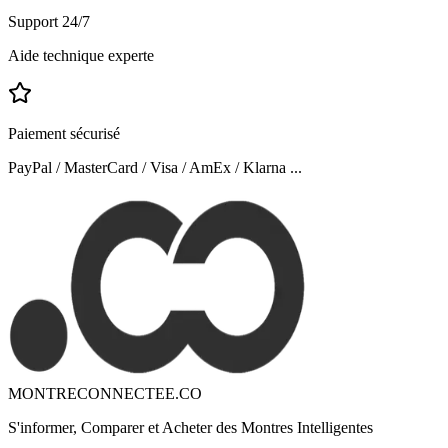
Support 24/7
Aide technique experte
Paiement sécurisé
PayPal / MasterCard / Visa / AmEx / Klarna ...
MONTRECONNECTEE.CO
S'informer, Comparer et Acheter des Montres Intelligentes