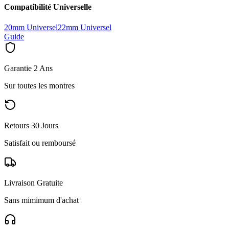
Compatibilité Universelle
20mm Universel
22mm Universel
Guide
Garantie 2 Ans
Sur toutes les montres
Retours 30 Jours
Satisfait ou remboursé
Livraison Gratuite
Sans mimimum d'achat