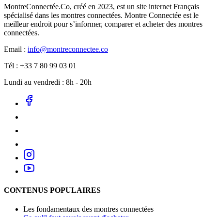
MontreConnectée.Co, créé en 2023, est un site internet Français
spécialisé dans les montres connectées. Montre Connectée est le
meilleur endroit pour s’informer, comparer et acheter des montres
connectées.
Email :
info@montreconnectee.co
Tél : +33 7 80 99 03 01
Lundi au vendredi : 8h - 20h
CONTENUS POPULAIRES
Les fondamentaux des montres connectées