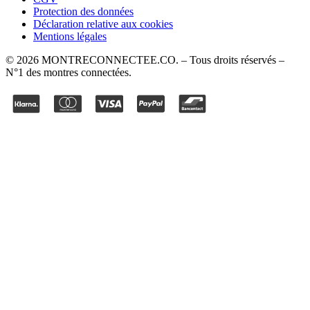
Protection des données
Déclaration relative aux cookies
Mentions légales
©
2026
MONTRECONNECTEE.CO
. – Tous droits réservés –
N°1 des montres connectées.