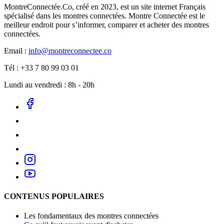
MontreConnectée.Co, créé en 2023, est un site internet Français
spécialisé dans les montres connectées. Montre Connectée est le
meilleur endroit pour s’informer, comparer et acheter des montres
connectées.
Email :
info@montreconnectee.co
Tél : +33 7 80 99 03 01
Lundi au vendredi : 8h - 20h
CONTENUS POPULAIRES
Les fondamentaux des montres connectées