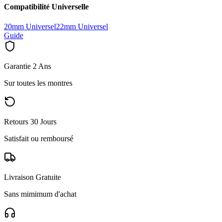
Compatibilité Universelle
20mm Universel
22mm Universel
Guide
Garantie 2 Ans
Sur toutes les montres
Retours 30 Jours
Satisfait ou remboursé
Livraison Gratuite
Sans mimimum d'achat