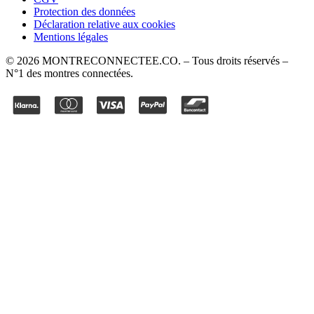
Protection des données
Déclaration relative aux cookies
Mentions légales
©
2026
MONTRECONNECTEE.CO
. – Tous droits réservés –
N°1 des montres connectées.