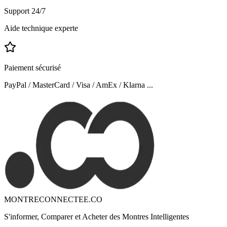
Support 24/7
Aide technique experte
Paiement sécurisé
PayPal / MasterCard / Visa / AmEx / Klarna ...
MONTRECONNECTEE.CO
S'informer, Comparer et Acheter des Montres Intelligentes