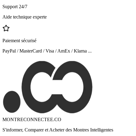
Support 24/7
Aide technique experte
Paiement sécurisé
PayPal / MasterCard / Visa / AmEx / Klarna ...
MONTRECONNECTEE.CO
S'informer, Comparer et Acheter des Montres Intelligentes