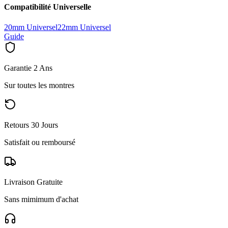
Compatibilité Universelle
20mm Universel
22mm Universel
Guide
Garantie 2 Ans
Sur toutes les montres
Retours 30 Jours
Satisfait ou remboursé
Livraison Gratuite
Sans mimimum d'achat