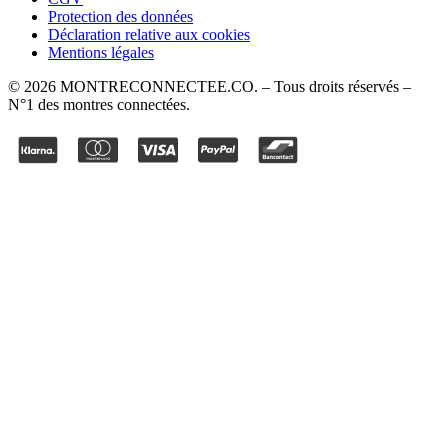
Protection des données
Déclaration relative aux cookies
Mentions légales
©
2026
MONTRECONNECTEE.CO
. – Tous droits réservés –
N°1 des montres connectées.