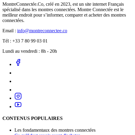
MontreConnectée.Co, créé en 2023, est un site internet Français
spécialisé dans les montres connectées. Montre Connectée est le
meilleur endroit pour s’informer, comparer et acheter des montres
connectées.
Email :
info@montreconnectee.co
Tél : +33 7 80 99 03 01
Lundi au vendredi : 8h - 20h
CONTENUS POPULAIRES
Les fondamentaux des montres connectées