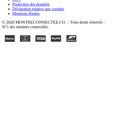
Protection des données
Déclaration relative aux cookies
Mentions légales
©
2026
MONTRECONNECTEE.CO
. – Tous droits réservés –
N°1 des montres connectées.