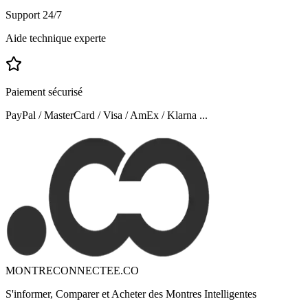
Support 24/7
Aide technique experte
Paiement sécurisé
PayPal / MasterCard / Visa / AmEx / Klarna ...
MONTRECONNECTEE.CO
S'informer, Comparer et Acheter des Montres Intelligentes