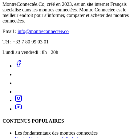
MontreConnectée.Co, créé en 2023, est un site internet Français
spécialisé dans les montres connectées. Montre Connectée est le
meilleur endroit pour s’informer, comparer et acheter des montres
connectées.
Email :
info@montreconnectee.co
Tél : +33 7 80 99 03 01
Lundi au vendredi : 8h - 20h
CONTENUS POPULAIRES
Les fondamentaux des montres connectées