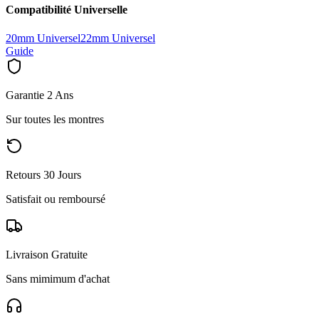
Compatibilité Universelle
20mm Universel
22mm Universel
Guide
Garantie 2 Ans
Sur toutes les montres
Retours 30 Jours
Satisfait ou remboursé
Livraison Gratuite
Sans mimimum d'achat