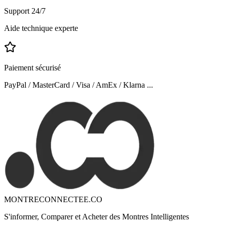
Support 24/7
Aide technique experte
Paiement sécurisé
PayPal / MasterCard / Visa / AmEx / Klarna ...
MONTRECONNECTEE.CO
S'informer, Comparer et Acheter des Montres Intelligentes