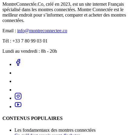
MontreConnectée.Co, créé en 2023, est un site internet Français
spécialisé dans les montres connectées. Montre Connectée est le
meilleur endroit pour s’informer, comparer et acheter des montres
connectées.
Email :
info@montreconnectee.co
Tél : +33 7 80 99 03 01
Lundi au vendredi : 8h - 20h
CONTENUS POPULAIRES
Les fondamentaux des montres connectées