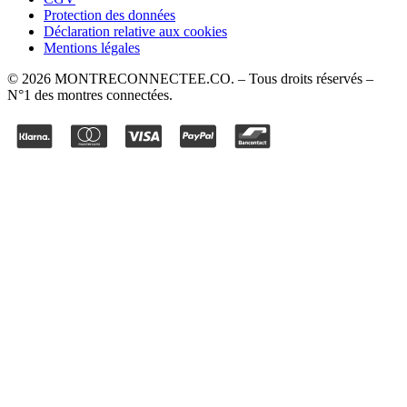
Protection des données
Déclaration relative aux cookies
Mentions légales
©
2026
MONTRECONNECTEE.CO
. – Tous droits réservés –
N°1 des montres connectées.