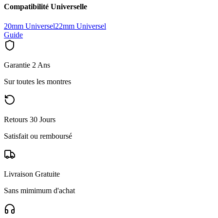
Compatibilité Universelle
20mm Universel
22mm Universel
Guide
Garantie 2 Ans
Sur toutes les montres
Retours 30 Jours
Satisfait ou remboursé
Livraison Gratuite
Sans mimimum d'achat