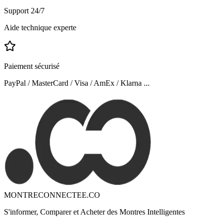
Support 24/7
Aide technique experte
Paiement sécurisé
PayPal / MasterCard / Visa / AmEx / Klarna ...
MONTRECONNECTEE.CO
S'informer, Comparer et Acheter des Montres Intelligentes