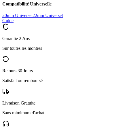
Compatibilité Universelle
20mm Universel
22mm Universel
Guide
Garantie 2 Ans
Sur toutes les montres
Retours 30 Jours
Satisfait ou remboursé
Livraison Gratuite
Sans mimimum d'achat