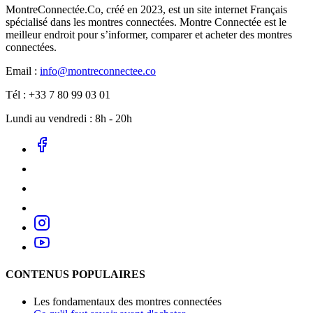
MontreConnectée.Co, créé en 2023, est un site internet Français
spécialisé dans les montres connectées. Montre Connectée est le
meilleur endroit pour s’informer, comparer et acheter des montres
connectées.
Email :
info@montreconnectee.co
Tél : +33 7 80 99 03 01
Lundi au vendredi : 8h - 20h
CONTENUS POPULAIRES
Les fondamentaux des montres connectées