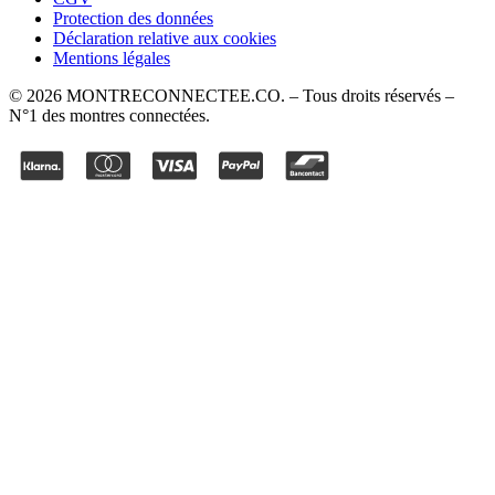
Protection des données
Déclaration relative aux cookies
Mentions légales
©
2026
MONTRECONNECTEE.CO
. – Tous droits réservés –
N°1 des montres connectées.