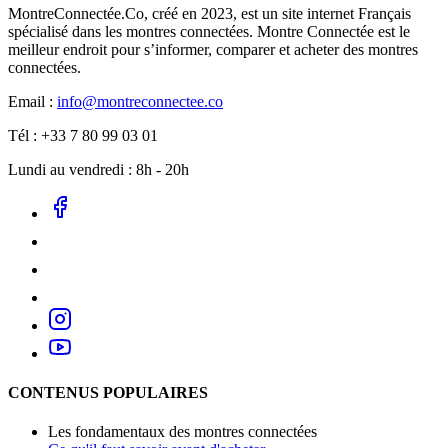
MontreConnectée.Co, créé en 2023, est un site internet Français
spécialisé dans les montres connectées. Montre Connectée est le
meilleur endroit pour s’informer, comparer et acheter des montres
connectées.
Email :
info@montreconnectee.co
Tél : +33 7 80 99 03 01
Lundi au vendredi : 8h - 20h
CONTENUS POPULAIRES
Les fondamentaux des montres connectées