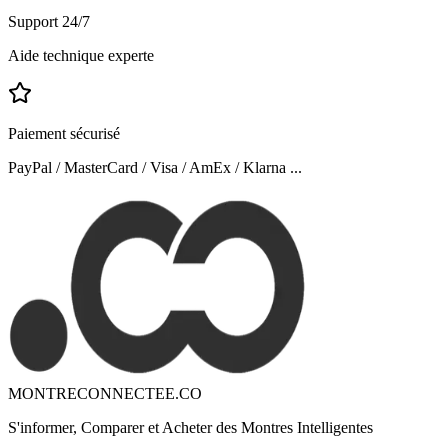
Support 24/7
Aide technique experte
Paiement sécurisé
PayPal / MasterCard / Visa / AmEx / Klarna ...
MONTRECONNECTEE.CO
S'informer, Comparer et Acheter des Montres Intelligentes