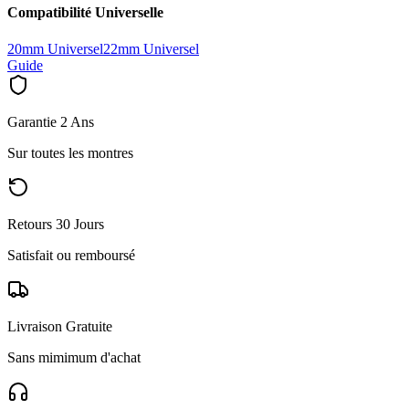
Compatibilité Universelle
20mm Universel
22mm Universel
Guide
Garantie 2 Ans
Sur toutes les montres
Retours 30 Jours
Satisfait ou remboursé
Livraison Gratuite
Sans mimimum d'achat