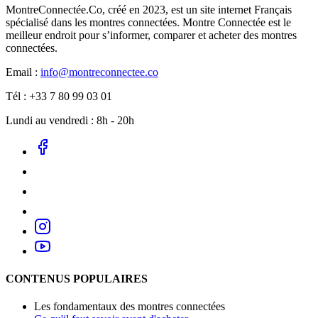
MontreConnectée.Co, créé en 2023, est un site internet Français
spécialisé dans les montres connectées. Montre Connectée est le
meilleur endroit pour s’informer, comparer et acheter des montres
connectées.
Email :
info@montreconnectee.co
Tél : +33 7 80 99 03 01
Lundi au vendredi : 8h - 20h
CONTENUS POPULAIRES
Les fondamentaux des montres connectées