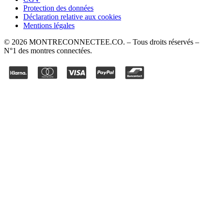
Protection des données
Déclaration relative aux cookies
Mentions légales
©
2026
MONTRECONNECTEE.CO
. – Tous droits réservés –
N°1 des montres connectées.