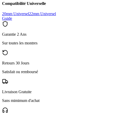
Compatibilité Universelle
20mm Universel
22mm Universel
Guide
Garantie 2 Ans
Sur toutes les montres
Retours 30 Jours
Satisfait ou remboursé
Livraison Gratuite
Sans mimimum d'achat