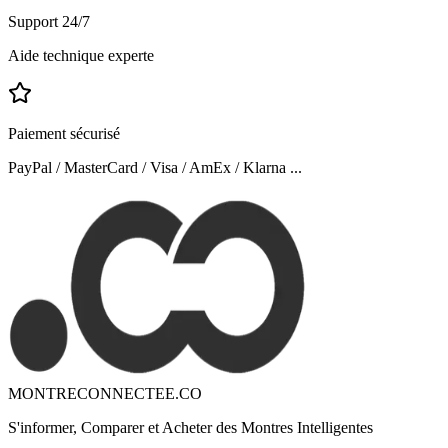
Support 24/7
Aide technique experte
Paiement sécurisé
PayPal / MasterCard / Visa / AmEx / Klarna ...
MONTRECONNECTEE.CO
S'informer, Comparer et Acheter des Montres Intelligentes