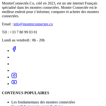
MontreConnectée.Co, créé en 2023, est un site internet Français
spécialisé dans les montres connectées. Montre Connectée est le
meilleur endroit pour s’informer, comparer et acheter des montres
connectées.
Email :
info@montreconnectee.co
Tél : +33 7 80 99 03 01
Lundi au vendredi : 8h - 20h
CONTENUS POPULAIRES
Les fondamentaux des montres connectées