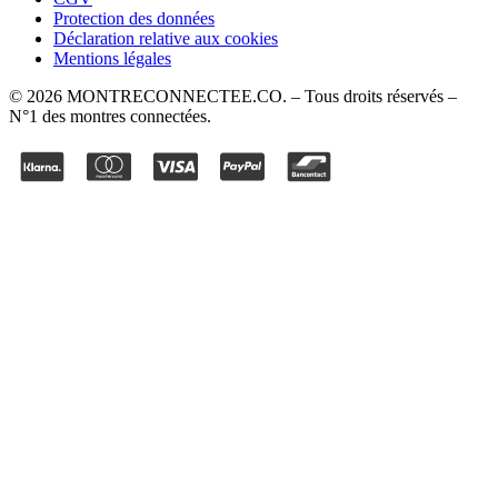
Protection des données
Déclaration relative aux cookies
Mentions légales
©
2026
MONTRECONNECTEE.CO
. – Tous droits réservés –
N°1 des montres connectées.