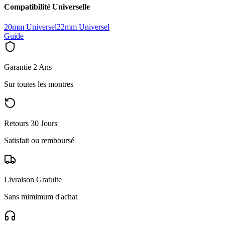
Compatibilité Universelle
20mm Universel
22mm Universel
Guide
Garantie 2 Ans
Sur toutes les montres
Retours 30 Jours
Satisfait ou remboursé
Livraison Gratuite
Sans mimimum d'achat