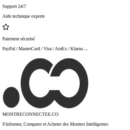
Support 24/7
Aide technique experte
Paiement sécurisé
PayPal / MasterCard / Visa / AmEx / Klarna ...
MONTRECONNECTEE.CO
S'informer, Comparer et Acheter des Montres Intelligentes