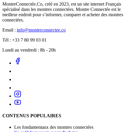
MontreConnectée.Co, créé en 2023, est un site internet Français
spécialisé dans les montres connectées. Montre Connectée est le
meilleur endroit pour s’informer, comparer et acheter des montres
connectées.
Email :
info@montreconnectee.co
Tél : +33 7 80 99 03 01
Lundi au vendredi : 8h - 20h
CONTENUS POPULAIRES
Les fondamentaux des montres connectées