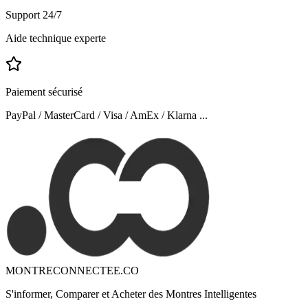
Support 24/7
Aide technique experte
Paiement sécurisé
PayPal / MasterCard / Visa / AmEx / Klarna ...
MONTRECONNECTEE.CO
S'informer, Comparer et Acheter des Montres Intelligentes