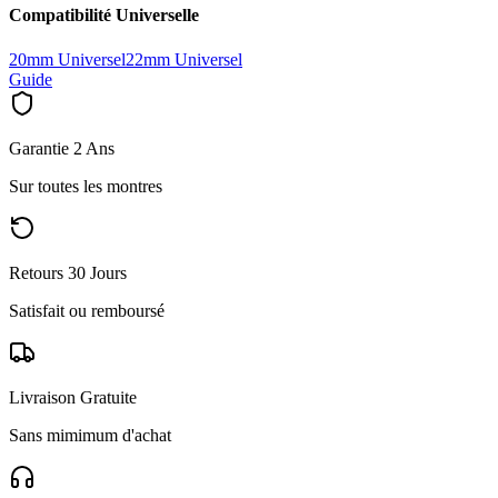
Compatibilité Universelle
20mm Universel
22mm Universel
Guide
Garantie 2 Ans
Sur toutes les montres
Retours 30 Jours
Satisfait ou remboursé
Livraison Gratuite
Sans mimimum d'achat