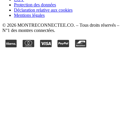
Protection des données
Déclaration relative aux cookies
Mentions légales
©
2026
MONTRECONNECTEE.CO
. – Tous droits réservés –
N°1 des montres connectées.