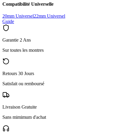
Compatibilité Universelle
20mm Universel
22mm Universel
Guide
Garantie 2 Ans
Sur toutes les montres
Retours 30 Jours
Satisfait ou remboursé
Livraison Gratuite
Sans mimimum d'achat