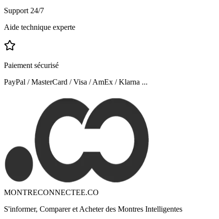
Support 24/7
Aide technique experte
Paiement sécurisé
PayPal / MasterCard / Visa / AmEx / Klarna ...
MONTRECONNECTEE.CO
S'informer, Comparer et Acheter des Montres Intelligentes