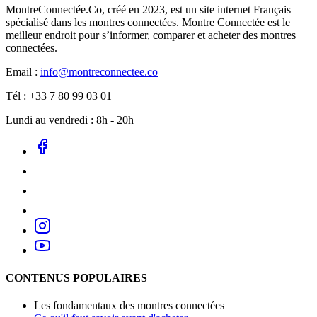
MontreConnectée.Co, créé en 2023, est un site internet Français
spécialisé dans les montres connectées. Montre Connectée est le
meilleur endroit pour s’informer, comparer et acheter des montres
connectées.
Email :
info@montreconnectee.co
Tél : +33 7 80 99 03 01
Lundi au vendredi : 8h - 20h
CONTENUS POPULAIRES
Les fondamentaux des montres connectées