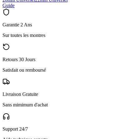
Guide
Garantie 2 Ans
Sur toutes les montres
Retours 30 Jours
Satisfait ou remboursé
Livraison Gratuite
Sans mimimum d'achat
Support 24/7