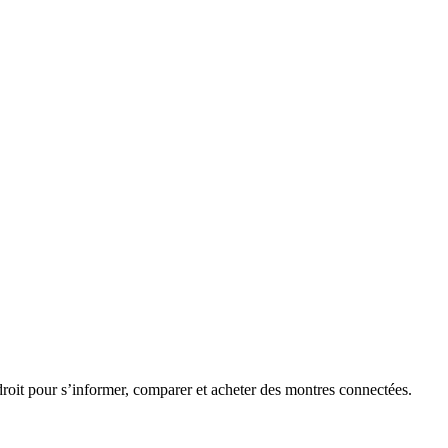
roit pour s’informer, comparer et acheter des montres connectées.