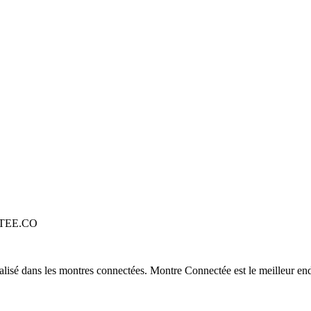
TEE.CO
alisé dans les montres connectées. Montre Connectée est le meilleur end