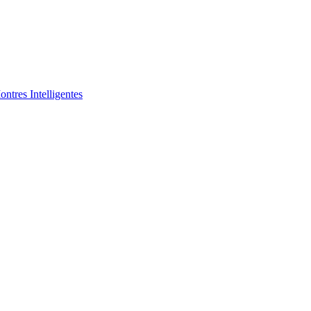
ntres Intelligentes