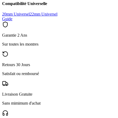
Compatibilité Universelle
20mm Universel
22mm Universel
Guide
Garantie 2 Ans
Sur toutes les montres
Retours 30 Jours
Satisfait ou remboursé
Livraison Gratuite
Sans mimimum d'achat