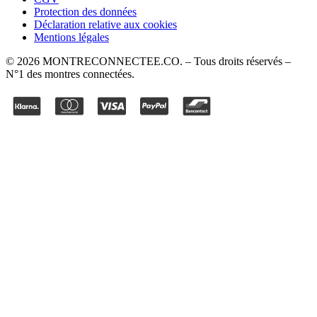
Protection des données
Déclaration relative aux cookies
Mentions légales
©
2026
MONTRECONNECTEE.CO
. – Tous droits réservés –
N°1 des montres connectées.