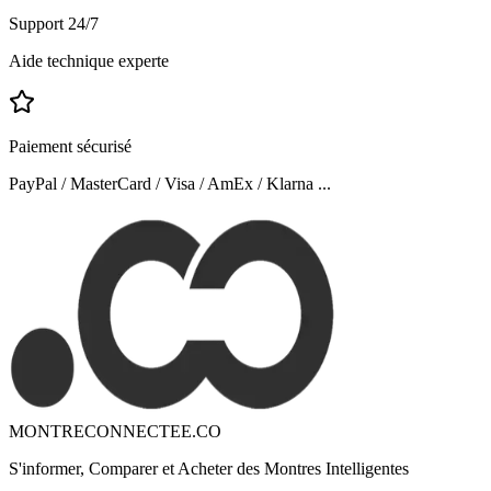
Support 24/7
Aide technique experte
Paiement sécurisé
PayPal / MasterCard / Visa / AmEx / Klarna ...
MONTRECONNECTEE.CO
S'informer, Comparer et Acheter des Montres Intelligentes