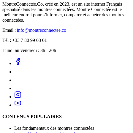
MontreConnectée.Co, créé en 2023, est un site internet Français
spécialisé dans les montres connectées. Montre Connectée est le
meilleur endroit pour s’informer, comparer et acheter des montres
connectées.
Email :
info@montreconnectee.co
Tél : +33 7 80 99 03 01
Lundi au vendredi : 8h - 20h
CONTENUS POPULAIRES
Les fondamentaux des montres connectées